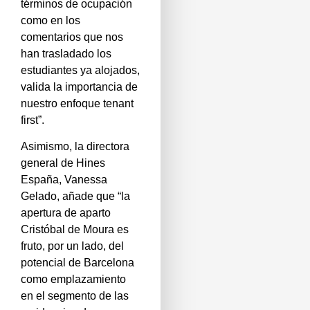
términos de ocupación
como en los
comentarios que nos
han trasladado los
estudiantes ya alojados,
valida la importancia de
nuestro enfoque tenant
first”.
Asimismo, la directora
general de Hines
España, Vanessa
Gelado, añade que “la
apertura de aparto
Cristóbal de Moura es
fruto, por un lado, del
potencial de Barcelona
como emplazamiento
en el segmento de las