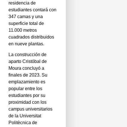
residencia de
estudiantes contará con
347 camas y una
superficie total de
11.000 metros
cuadrados distribuidos
en nueve plantas.
La construcción de
aparto Cristóbal de
Moura concluyó a
finales de 2023. Su
emplazamiento es
popular entre los
estudiantes por su
proximidad con los
campus universitarios
de la Universitat
Politècnica de