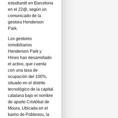
estudiantil en Barcelona
en el 22@, según un
comunicado de la
gestora Henderson
Park.
Los gestores
inmobiliarios
Henderson Park y
Hines han desarrollado
el activo, que cuenta
con una tasa de
ocupación del 100%,
situado en el distrito
tecnológico de la capital
catalana bajo el nombre
de aparto Cristóbal de
Moura. Ubicada en el
barrio de Poblenou, la