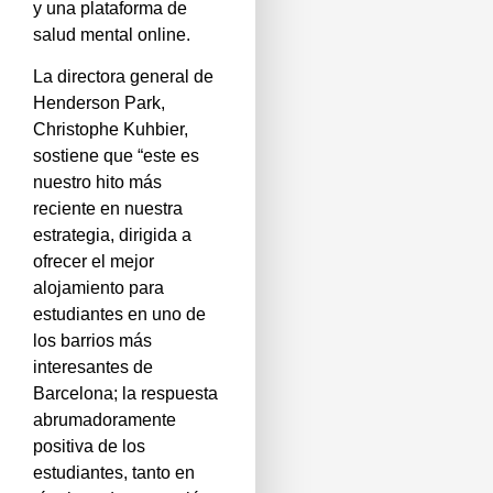
y una plataforma de
salud mental online.
La directora general de
Henderson Park,
Christophe Kuhbier,
sostiene que “este es
nuestro hito más
reciente en nuestra
estrategia, dirigida a
ofrecer el mejor
alojamiento para
estudiantes en uno de
los barrios más
interesantes de
Barcelona; la respuesta
abrumadoramente
positiva de los
estudiantes, tanto en