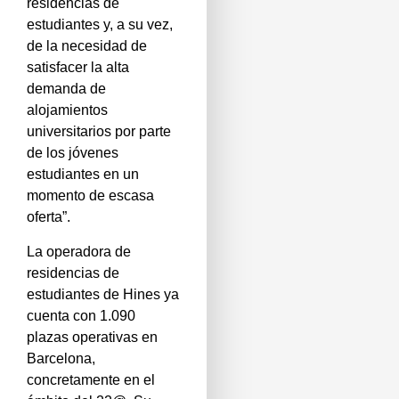
residencias de
estudiantes y, a su vez,
de la necesidad de
satisfacer la alta
demanda de
alojamientos
universitarios por parte
de los jóvenes
estudiantes en un
momento de escasa
oferta”.
La operadora de
residencias de
estudiantes de Hines ya
cuenta con 1.090
plazas operativas en
Barcelona,
concretamente en el