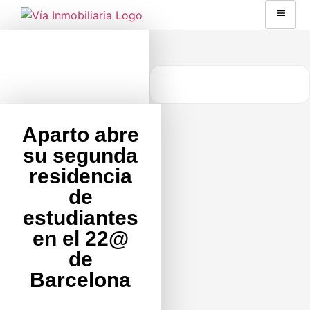
Aparto abre
su segunda
residencia
de
estudiantes
en el 22@
de
Barcelona