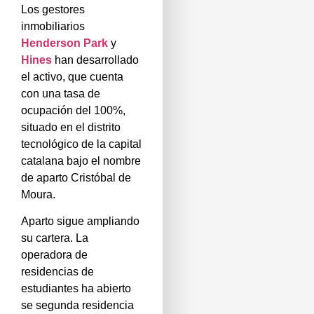
Los gestores
inmobiliarios
Henderson Park
y
Hines
han desarrollado
el activo, que cuenta
con una tasa de
ocupación del 100%,
situado en el distrito
tecnológico de la capital
catalana bajo el nombre
de aparto Cristóbal de
Moura.
Aparto sigue ampliando
su cartera. La
operadora de
residencias de
estudiantes ha abierto
se segunda residencia