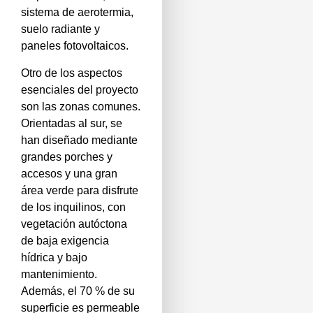
sistema de aerotermia,
suelo radiante y
paneles fotovoltaicos.
Otro de los aspectos
esenciales del proyecto
son las zonas comunes.
Orientadas al sur, se
han diseñado mediante
grandes porches y
accesos y una gran
área verde para disfrute
de los inquilinos, con
vegetación autóctona
de baja exigencia
hídrica y bajo
mantenimiento.
Además, el 70 % de su
superficie es permeable