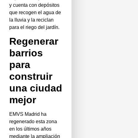
y cuenta con depósitos
que recogen el agua de
la lluvia y la reciclan
para el riego del jardín.
Regenerar
barrios
para
construir
una ciudad
mejor
EMVS Madrid ha
regenerado esta zona
en los últimos años
mediante la ampliación