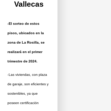
Vallecas
-El sorteo de estos
pisos, ubicados en la
zona de La Rosilla, se
realizará en el primer
trimestre de 2024.
-Las viviendas, con plaza
de garaje, son eficientes y
sostenibles, ya que
poseen certificación