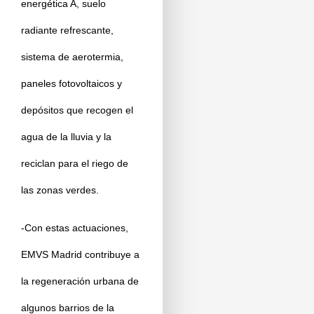
energética A, suelo
radiante refrescante,
sistema de aerotermia,
paneles fotovoltaicos y
depósitos que recogen el
agua de la lluvia y la
reciclan para el riego de
las zonas verdes.
-Con estas actuaciones,
EMVS Madrid contribuye a
la regeneración urbana de
algunos barrios de la