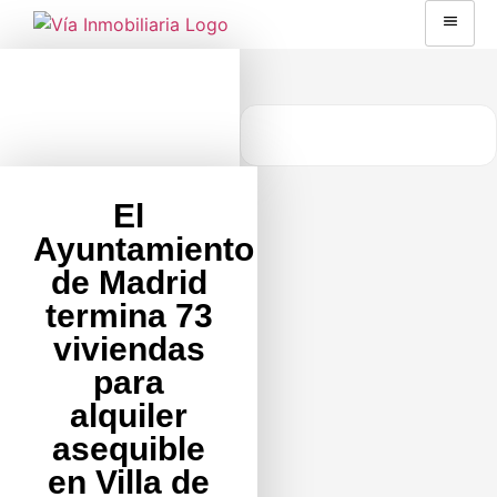
El
Ayuntamiento
de Madrid
termina 73
viviendas
para
alquiler
asequible
en Villa de