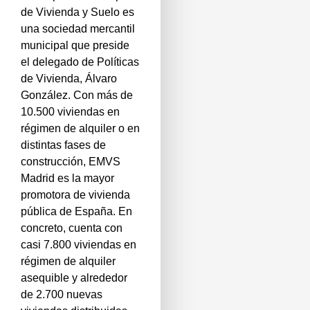
de Vivienda y Suelo es
una sociedad mercantil
municipal que preside
el delegado de Políticas
de Vivienda, Álvaro
González. Con más de
10.500 viviendas en
régimen de alquiler o en
distintas fases de
construcción, EMVS
Madrid es la mayor
promotora de vivienda
pública de España. En
concreto, cuenta con
casi 7.800 viviendas en
régimen de alquiler
asequible y alrededor
de 2.700 nuevas