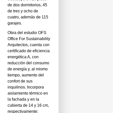
de dos dormitorios, 45
de tres y ocho de
cuatro, además de 115
garajes.
Obra del estudio OFS
Office For Sustainability
Arquitectos, cuenta con
certificado de eficiencia
energética A, con
reducción del consumo
de energía y, al mismo
tiempo, aumento del
confort de sus
inquilinos. Incorpora
aislamiento térmico en
la fachada y en la
cubierta de 14 y 16 cm,
respectivamente;