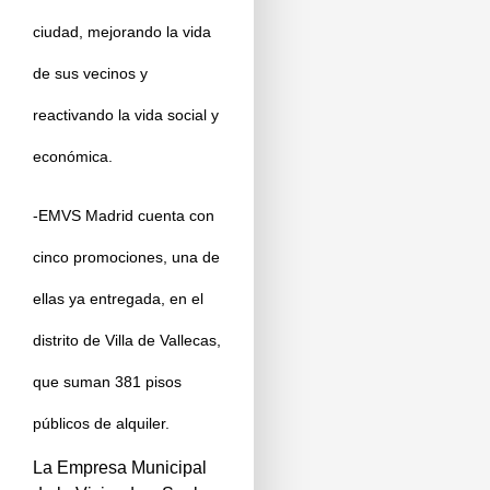
ciudad, mejorando la vida
de sus vecinos y
reactivando la vida social y
económica.
-EMVS Madrid cuenta con
cinco promociones, una de
ellas ya entregada, en el
distrito de Villa de Vallecas,
que suman 381 pisos
públicos de alquiler.
La Empresa Municipal