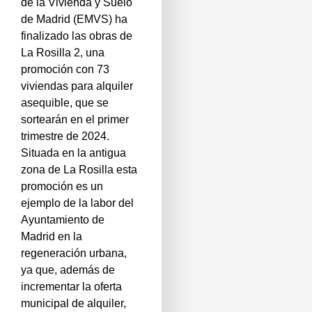
de la Vivienda y Suelo
de Madrid (EMVS) ha
finalizado las obras de
La Rosilla 2, una
promoción con 73
viviendas para alquiler
asequible, que se
sortearán en el primer
trimestre de 2024.
Situada en la antigua
zona de La Rosilla esta
promoción es un
ejemplo de la labor del
Ayuntamiento de
Madrid en la
regeneración urbana,
ya que, además de
incrementar la oferta
municipal de alquiler,