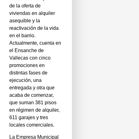
de la oferta de
viviendas en alquiler
asequible y la
reactivación de la vida
en el barrio.
Actualmente, cuenta en
el Ensanche de
Vallecas con cinco
promociones en
distintas fases de
ejecución, una
entregada y otra que
acaba de comenzar,
que suman 381 pisos
en régimen de alquiler,
611 garajes y tres
locales comerciales.
La Empresa Municipal