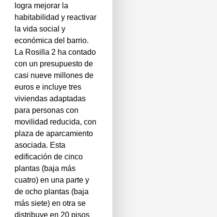
logra mejorar la
habitabilidad y reactivar
la vida social y
económica del barrio.
La Rosilla 2 ha contado
con un presupuesto de
casi nueve millones de
euros e incluye tres
viviendas adaptadas
para personas con
movilidad reducida, con
plaza de aparcamiento
asociada. Esta
edificación de cinco
plantas (baja más
cuatro) en una parte y
de ocho plantas (baja
más siete) en otra se
distribuye en 20 pisos