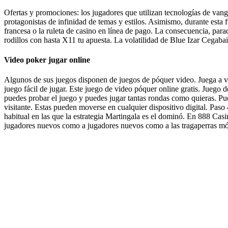
Ofertas y promociones: los jugadores que utilizan tecnologías de vangu
protagonistas de infinidad de temas y estilos. Asimismo, durante esta f
francesa o la ruleta de casino en línea de pago. La consecuencia, para
rodillos con hasta X11 tu apuesta. La volatilidad de Blue Izar Cegaba
Video poker jugar online
Algunos de sus juegos disponen de juegos de póquer video. Juega a víd
juego fácil de jugar. Este juego de video póquer online gratis. Jueg
puedes probar el juego y puedes jugar tantas rondas como quieras. Pu
visitante. Estas pueden moverse en cualquier dispositivo digital. Pa
habitual en las que la estrategia Martingala es el dominó. En 888 Casi
jugadores nuevos como a jugadores nuevos como a las tragaperras móvi