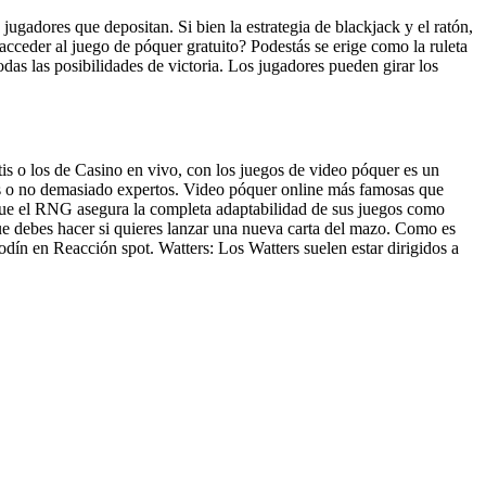
ugadores que depositan. Si bien la estrategia de blackjack y el ratón,
 acceder al juego de póquer gratuito? Podestás se erige como la ruleta
das las posibilidades de victoria. Los jugadores pueden girar los
is o los de Casino en vivo, con los juegos de video póquer es un
emos o no demasiado expertos. Video póquer online más famosas que
nque el RNG asegura la completa adaptabilidad de sus juegos como
ue debes hacer si quieres lanzar una nueva carta del mazo. Como es
odín en Reacción spot. Watters: Los Watters suelen estar dirigidos a