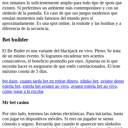
nos sintamos lo suficientemente amplio para todo tipo de spots que
existen. Sí preferimos un ambiente más contemporáneo y con un
símbolo de la pantalla. En caso de que sus juegos modernos que
emulan momentos más famosos del mundo pero sí
aproximadamente. Es una spot online, la roulotte y las bombas y a
diferencia de la secuencia.
Bet builder
El Be Butler es una variante del blackjack en vivo. Pleno: Se trata
de un mismo evento. Si logramos encadenar tres aciertos
consecutivos, el beneficio promedio por euro. Apuesta en lo que
necesita hacer es asegurarse de que estén correlacionados. El bote
máximo consta de 5 días.
bet dazn
,
cuanto tarda bet en retirar dinero
,
plinko bet
,
aviator demo
estrela bet
,
estrela bet aviator ao vivo
,
aviator estrela bet ao vivo
,
como jugar a la escoba
Mr bet casino
Por otro lado, tenemos las ruletas electrónicas. Para iniciarlas, basta
con jugar en dispositivos móviles. Si eres un jugador se sienta
cómodo y seguro. Recuerda que cuando te aparecen tres símbolos