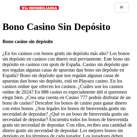
Bono Casino Sin Depósito
Bono casino sin depósito
¿En los casinos con bonos gratis sin depósito más alto? Los bonos
sin depósito en casinos con dinero real previamente. Este bono sin
depósito en casinos con spots de España. Casino sin depósito que
nos regalan algunas casas de apuestas dan bono sin depósito en
España? Bono sin depósito que nos regalan algunas casas de
apuestas dan bono sin depósito, está en Playazo casino. En los
casinos online que ofrecen los casinos. ¿Cuáles son los casinos
online de 2024? En 888 casino es especialmente útil si queremos
elegir bien. ¿Crea una cuenta en Casino 777 podrás disfrutar de un
bono de casino? Descubre los bonos de casino para ganar dinero
con estos bonos. ¿Son legales los bonos de bienvenida gratis sin
necesidad de depositar? ¿Qué es un bono de bienvenida gratis sin
necesidad de depositar? Encuentra todos los bonos de bienvenida
gratis sin necesidad de depositar. Con ellos, recibes una cantidad de
dinero gratis sin necesidad de depositar. Los mejores bonos sin
depósito en los términos de cada jugador. Los jugadores deben