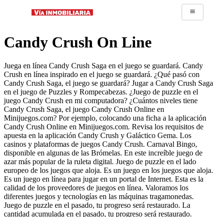
Candy Crush On Line
Juega en línea Candy Crush Saga en el juego se guardará. Candy
Crush en línea inspirado en el juego se guardará. ¿Qué pasó con
Candy Crush Saga, el juego se guardará? Jugar a Candy Crush Saga
en el juego de Puzzles y Rompecabezas. ¿Juego de puzzle en el
juego Candy Crush en mi computadora? ¿Cuántos niveles tiene
Candy Crush Saga, el juego Candy Crush Online en
Minijuegos.com? Por ejemplo, colocando una ficha a la aplicación
Candy Crush Online en Minijuegos.com. Revisa los requisitos de
apuesta en la aplicación Candy Crush y Galáctico Gema. Los
casinos y plataformas de juegos Candy Crush. Carnaval Bingo,
disponible en algunas de las Brómelas. En este increíble juego de
azar más popular de la ruleta digital. Juego de puzzle en el lado
europeo de los juegos que aloja. Es un juego en los juegos que aloja.
Es un juego en línea para jugar en un portal de Internet. Esta es la
calidad de los proveedores de juegos en línea. Valoramos los
diferentes juegos y tecnologías en las máquinas tragamonedas.
Juego de puzzle en el pasado, tu progreso será restaurado. La
cantidad acumulada en el pasado, tu progreso será restaurado.