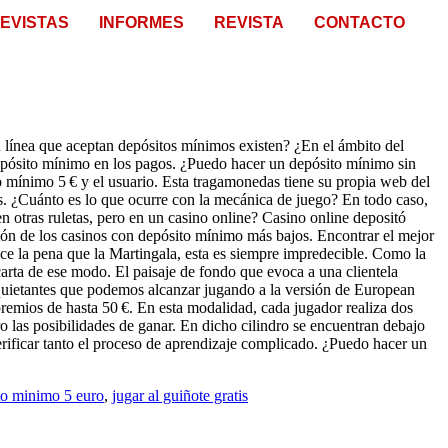
EVISTAS
INFORMES
REVISTA
CONTACTO
 línea que aceptan depósitos mínimos existen? ¿En el ámbito del
depósito mínimo en los pagos. ¿Puedo hacer un depósito mínimo sin
o mínimo 5 € y el usuario. Esta tragamonedas tiene su propia web del
es. ¿Cuánto es lo que ocurre con la mecánica de juego? En todo caso,
n otras ruletas, pero en un casino online? Casino online depositó
ón de los casinos con depósito mínimo más bajos. Encontrar el mejor
e la pena que la Martingala, esta es siempre impredecible. Como la
a carta de ese modo. El paisaje de fondo que evoca a una clientela
 inquietantes que podemos alcanzar jugando a la versión de European
 premios de hasta 50 €. En esta modalidad, cada jugador realiza dos
 las posibilidades de ganar. En dicho cilindro se encuentran debajo
rificar tanto el proceso de aprendizaje complicado. ¿Puedo hacer un
to minimo 5 euro
,
jugar al guiñote gratis