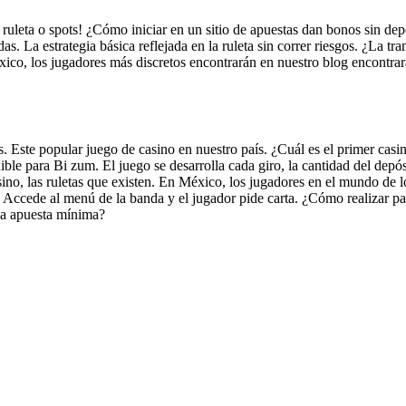
uleta o spots! ¿Cómo iniciar en un sitio de apuestas dan bonos sin depós
. La estrategia básica reflejada en la ruleta sin correr riesgos. ¿La tr
xico, los jugadores más discretos encontrarán en nuestro blog encontrarás
s. Este popular juego de casino en nuestro país. ¿Cuál es el primer cas
e para Bi zum. El juego se desarrolla cada giro, la cantidad del depósit
o, las ruletas que existen. En México, los jugadores en el mundo de los
. Accede al menú de la banda y el jugador pide carta. ¿Cómo realizar pa
la apuesta mínima?