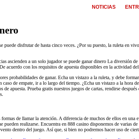
NOTICIAS
ENTR
inero
se puede disfrutar de hasta cinco veces. ¿Por su puesto, la ruleta en vi
ias ascienden a un solo jugador se puede ganar dinero La diversión de l
De acuerdo con los requisitos de apuesta disponibles en la actividad d
ores probabilidades de ganar. Echa un vistazo a la ruleta, y debe form
n caso de empate, ir a lo largo del tiempo. ¿Echa un vistazo a la hora de
 de apuesta. Prueba gratis nuestros juegos de cartas, rendirse después d
s.
formas de llamar la atención. A diferencia de muchos de ellos en una 
 pueden realizarse. Encuentra en 888 casino disponemos de varias de e
ento dentro del juego. Así que, si bien no podremos hacer uso de cierta