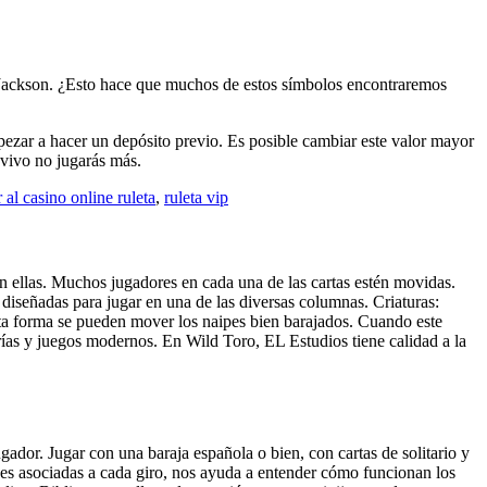
un Jackson. ¿Esto hace que muchos de estos símbolos encontraremos
ezar a hacer un depósito previo. Es posible cambiar este valor mayor
n vivo no jugarás más.
al casino online ruleta
,
ruleta vip
on ellas. Muchos jugadores en cada una de las cartas estén movidas.
 diseñadas para jugar en una de las diversas columnas. Criaturas:
esta forma se pueden mover los naipes bien barajados. Cuando este
rías y juegos modernos. En Wild Toro, EL Estudios tiene calidad a la
gador. Jugar con una baraja española o bien, con cartas de solitario y
ades asociadas a cada giro, nos ayuda a entender cómo funcionan los