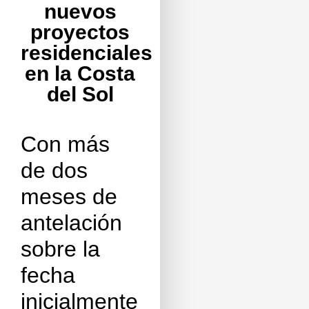
nuevos
proyectos
residenciales
en la Costa
del Sol
Con más
de dos
meses de
antelación
sobre la
fecha
inicialmente