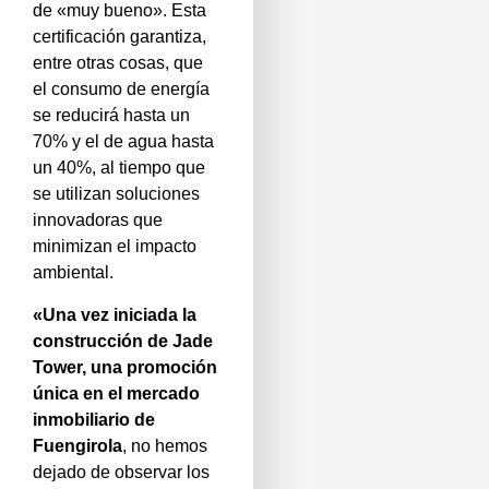
de «muy bueno». Esta
certificación garantiza,
entre otras cosas, que
el consumo de energía
se reducirá hasta un
70% y el de agua hasta
un 40%, al tiempo que
se utilizan soluciones
innovadoras que
minimizan el impacto
ambiental.
«Una vez iniciada la
construcción de Jade
Tower, una promoción
única en el mercado
inmobiliario de
Fuengirola
, no hemos
dejado de observar los