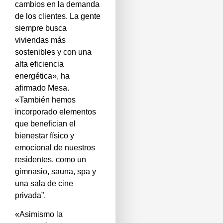
cambios en la demanda
de los clientes. La gente
siempre busca
viviendas más
sostenibles y con una
alta eficiencia
energética», ha
afirmado Mesa.
«También hemos
incorporado elementos
que benefician el
bienestar físico y
emocional de nuestros
residentes, como un
gimnasio, sauna, spa y
una sala de cine
privada”.
«Asimismo la