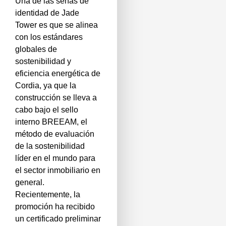
Una de las señas de
identidad de Jade
Tower es que se alinea
con los estándares
globales de
sostenibilidad y
eficiencia energética de
Cordia, ya que la
construcción se lleva a
cabo bajo el sello
interno BREEAM, el
método de evaluación
de la sostenibilidad
líder en el mundo para
el sector inmobiliario en
general.
Recientemente, la
promoción ha recibido
un certificado preliminar