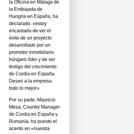
la Oficina en Málaga de
la Embajada de
Hungría en España, ha
declarado: «estoy
encantada de ver el
éxito de un proyecto
desarrollado por un
promotor inmobiliario
húngaro líder y de ser
testigo del crecimiento
de Cordia en España.
Deseo a la empresa
todo lo mejor».
Por su parte, Mauricio
Mesa, Country Manager
de Cordia en España y
Rumanía, ha puesto el
acento en «nuestra