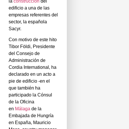
la
construcción
del
edificio a una de las
empresas referentes del
sector, la española
Sacyr.
Con motivo de este hito
Tibor Földi, Presidente
del Consejo de
Administración de
Cordia International, ha
declarado en un acto a
pie de edificio -en el
que también ha
participado la Cónsul
de la Oficina
en
Málaga
de la
Embajada de Hungría
en España, Mauricio