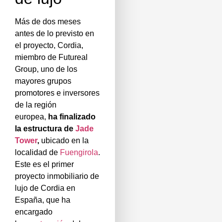
Más de dos meses
antes de lo previsto en
el proyecto, Cordia,
miembro de Futureal
Group, uno de los
mayores grupos
promotores e inversores
de la región
europea,
ha finalizado
la estructura de
Jade
Tower
,
ubicado en la
localidad de
Fuengirola
.
Este es el primer
proyecto inmobiliario de
lujo de Cordia en
España, que ha
encargado