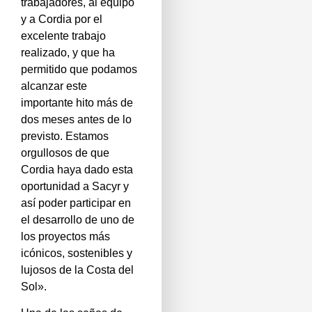
trabajadores, al equipo
y a Cordia por el
excelente trabajo
realizado, y que ha
permitido que podamos
alcanzar este
importante hito más de
dos meses antes de lo
previsto. Estamos
orgullosos de que
Cordia haya dado esta
oportunidad a Sacyr y
así poder participar en
el desarrollo de uno de
los proyectos más
icónicos, sostenibles y
lujosos de la Costa del
Sol».