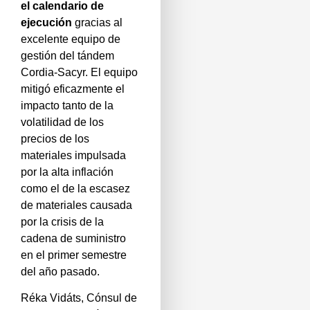
el calendario de
ejecución
gracias al
excelente equipo de
gestión del tándem
Cordia-Sacyr. El equipo
mitigó eficazmente el
impacto tanto de la
volatilidad de los
precios de los
materiales impulsada
por la alta inflación
como el de la escasez
de materiales causada
por la crisis de la
cadena de suministro
en el primer semestre
del año pasado.
Réka Vidáts, Cónsul de