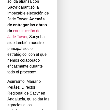
sólida alianza con
Sacyr garantizó la
impecable ejecución de
Jade Tower.
Además
de entregar las obras
de
construcción de
Jade Tower
, Sacyr ha
sido también nuestro
principal socio
estratégico, con el que
hemos colaborado
eficazmente durante
todo el proceso».
Asimismo, Mariano
Peláez, Director
Regional de Sacyr en
Andalucía, quiso dar las
«gracias a los