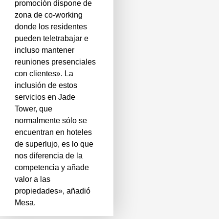
promoción dispone de
zona de co-working
donde los residentes
pueden teletrabajar e
incluso mantener
reuniones presenciales
con clientes». La
inclusión de estos
servicios en Jade
Tower, que
normalmente sólo se
encuentran en hoteles
de superlujo, es lo que
nos diferencia de la
competencia y añade
valor a las
propiedades», añadió
Mesa.