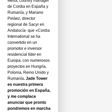
Mesa, country manager
de Cordia en España y
Rumanía, y Mariano
Peláez, director
regional de Sacyr en
Andalucía- que «Cordia
International se ha
convertido en un
promotor e inversor
residencial líder en
Europa, con numerosos
proyectos en Hungría,
Polonia, Reino Unido y
Rumanía
. Jade Tower
es nuestra primera
promoción en España,
y me complace
anunciar que pronto
pondremos en marcha