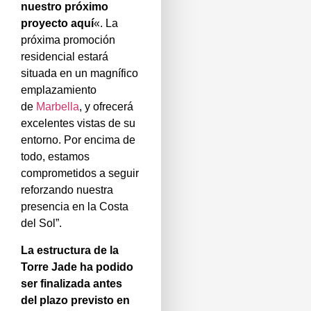
nuestro próximo
proyecto aquí
«. La
próxima promoción
residencial estará
situada en un magnífico
emplazamiento
de
Marbella
, y ofrecerá
excelentes vistas de su
entorno. Por encima de
todo, estamos
comprometidos a seguir
reforzando nuestra
presencia en la Costa
del Sol”.
La estructura de la
Torre Jade ha podido
ser finalizada antes
del plazo previsto en