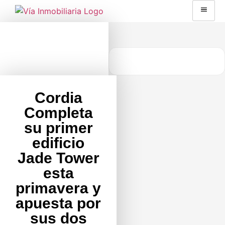
Cordia
Completa
su primer
edificio
Jade Tower
esta
primavera y
apuesta por
sus dos