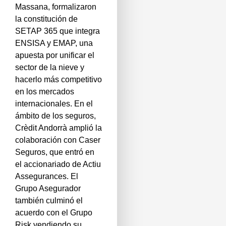
Massana, formalizaron
la constitución de
SETAP 365 que integra
ENSISA y EMAP, una
apuesta por unificar el
sector de la nieve y
hacerlo más competitivo
en los mercados
internacionales. En el
ámbito de los seguros,
Crèdit Andorrà amplió la
colaboración con Caser
Seguros, que entró en
el accionariado de Actiu
Assegurances. El
Grupo Asegurador
también culminó el
acuerdo con el Grupo
Risk vendiendo su