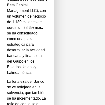
Beta Capital
Management LLC), con
un volumen de negocio
de 1.180 millones de
euros, un 28,3% más,
se ha consolidado
como una plaza
estratégica para
desarrollar la actividad
bancaria y financiera
del Grupo en los
Estados Unidos y
Latinoamérica.
La fortaleza del Banco
se ve reflejada en la
solvencia, que también
se ha incrementado. La
ratio de capital total