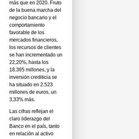
más que en 2020. Fruto
de la buena marcha del
negocio bancario y el
comportamiento
favorable de los
mercados financieros,
los recursos de clientes
se han incrementado un
22,20%, hasta los
18.365 millones, y la
inversión crediticia se
ha situado en 2.523
millones de euros, un
3,33% más.
Las cifras reflejan el
claro liderazgo del
Banco en el país, tanto
en relación al activo