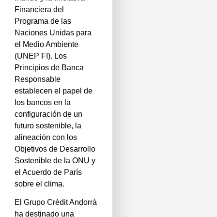
Financiera del
Programa de las
Naciones Unidas para
el Medio Ambiente
(UNEP FI). Los
Principios de Banca
Responsable
establecen el papel de
los bancos en la
configuración de un
futuro sostenible, la
alineación con los
Objetivos de Desarrollo
Sostenible de la ONU y
el Acuerdo de París
sobre el clima.
El Grupo Crèdit Andorrà
ha destinado una