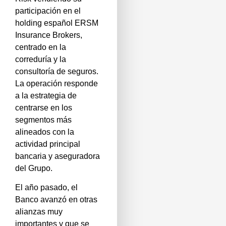
participación en el
holding español ERSM
Insurance Brokers,
centrado en la
correduría y la
consultoría de seguros.
La operación responde
a la estrategia de
centrarse en los
segmentos más
alineados con la
actividad principal
bancaria y aseguradora
del Grupo.
El año pasado, el
Banco avanzó en otras
alianzas muy
importantes y que se