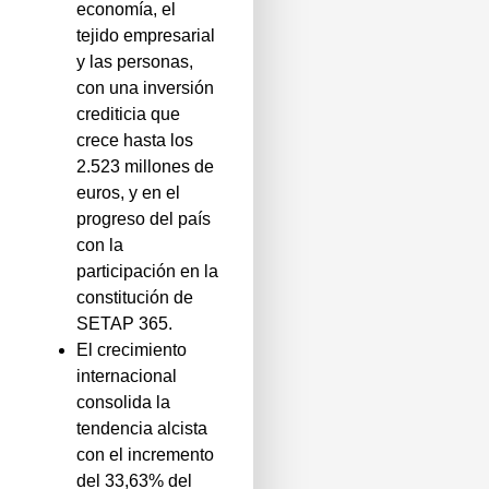
economía, el
tejido empresarial
y las personas,
con una inversión
crediticia que
crece hasta los
2.523 millones de
euros, y en el
progreso del país
con la
participación en la
constitución de
SETAP 365.
El crecimiento
internacional
consolida la
tendencia alcista
con el incremento
del 33,63% del