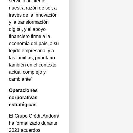
servicio al cliente,
nuestra razón de ser, a
través de la innovación
y la transformación
digital, y el apoyo
financiero firme a la
economía del país, a su
tejido empresarial y a
las familias, prioritario
también en el contexto
actual complejo y
cambiante”.
Operaciones
corporativas
estratégicas
El Grupo Crèdit Andorrà
ha formalizado durante
2021 acuerdos