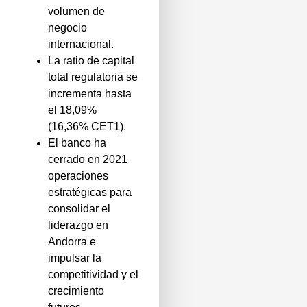
volumen de
negocio
internacional.
La ratio de capital
total regulatoria se
incrementa hasta
el 18,09%
(16,36% CET1).
El banco ha
cerrado en 2021
operaciones
estratégicas para
consolidar el
liderazgo en
Andorra e
impulsar la
competitividad y el
crecimiento