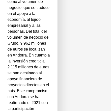
como al volumen de
negocio, que se traduce
en el apoyo a la
economía, al tejido
empresarial y a las
personas. Del total del
volumen de negocio del
Grupo, 9.962 millones
de euros se localizan
en Andorra. En cuanto a
la inversión crediticia,
2.115 millones de euros
se han destinado al
apoyo financiero de
proyectos directos en el
país. Este compromiso
con Andorra se ha
reafirmado el 2021 con
la participación