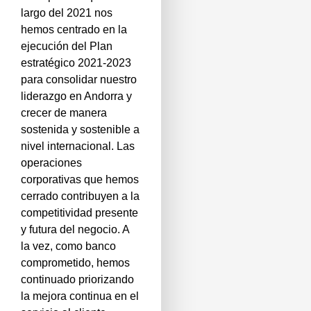
largo del 2021 nos
hemos centrado en la
ejecución del Plan
estratégico 2021-2023
para consolidar nuestro
liderazgo en Andorra y
crecer de manera
sostenida y sostenible a
nivel internacional. Las
operaciones
corporativas que hemos
cerrado contribuyen a la
competitividad presente
y futura del negocio. A
la vez, como banco
comprometido, hemos
continuado priorizando
la mejora continua en el