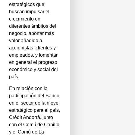
estratégicos que
buscan impulsar el
crecimiento en
diferentes ámbitos del
negocio, aportar más
valor añadido a
accionistas, clientes y
empleados, y fomentar
en general el progreso
económico y social del
país.
En relación con la
participación del Banco
en el sector de la nieve,
estratégico para el país,
Crèdit Andorrà, junto
con el Comú de Canillo
y el Comú de La