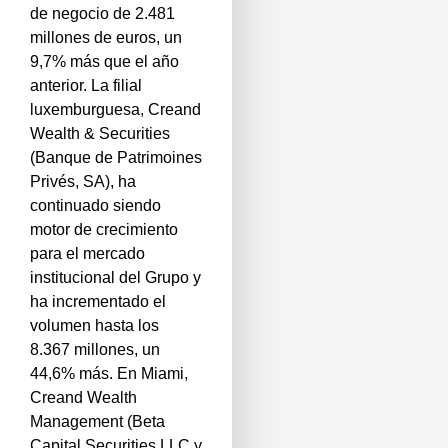
de negocio de 2.481
millones de euros, un
9,7% más que el año
anterior. La filial
luxemburguesa, Creand
Wealth & Securities
(Banque de Patrimoines
Privés, SA), ha
continuado siendo
motor de crecimiento
para el mercado
institucional del Grupo y
ha incrementado el
volumen hasta los
8.367 millones, un
44,6% más. En Miami,
Creand Wealth
Management (Beta
Capital Securities LLC y