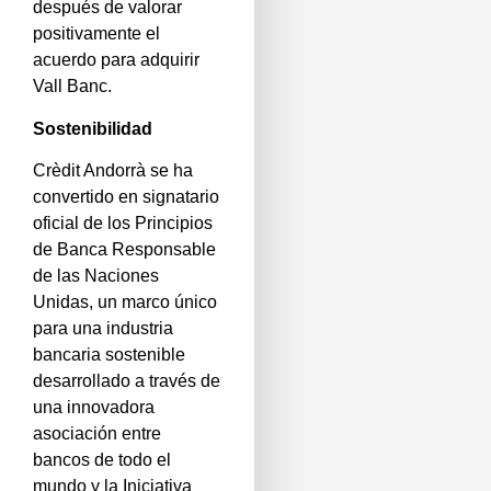
después de valorar
positivamente el
acuerdo para adquirir
Vall Banc.
Sostenibilidad
Crèdit Andorrà se ha
convertido en signatario
oficial de los Principios
de Banca Responsable
de las Naciones
Unidas, un marco único
para una industria
bancaria sostenible
desarrollado a través de
una innovadora
asociación entre
bancos de todo el
mundo y la Iniciativa