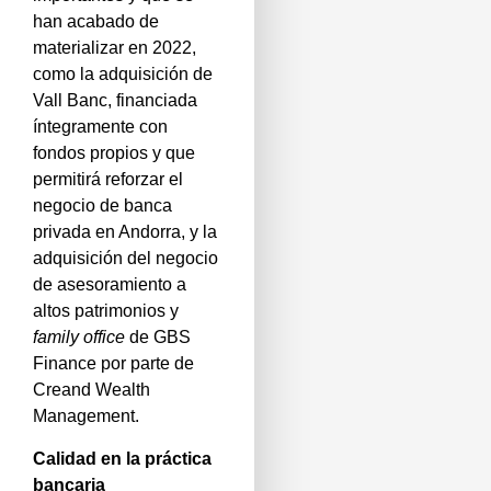
han acabado de
materializar en 2022,
como la adquisición de
Vall Banc, financiada
íntegramente con
fondos propios y que
permitirá reforzar el
negocio de banca
privada en Andorra, y la
adquisición del negocio
de asesoramiento a
altos patrimonios y
family office
de GBS
Finance por parte de
Creand Wealth
Management.
Calidad en la práctica
bancaria