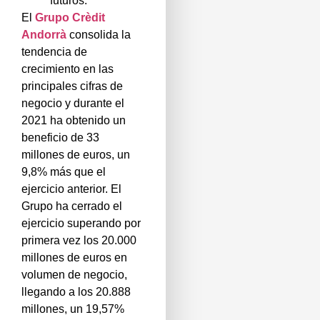
futuros.
El
Grupo Crèdit
Andorrà
consolida la
tendencia de
crecimiento en las
principales cifras de
negocio y durante el
2021 ha obtenido un
beneficio de 33
millones de euros, un
9,8% más que el
ejercicio anterior. El
Grupo ha cerrado el
ejercicio superando por
primera vez los 20.000
millones de euros en
volumen de negocio,
llegando a los 20.888
millones, un 19,57%