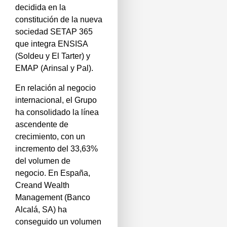
decidida en la
constitución de la nueva
sociedad SETAP 365
que integra ENSISA
(Soldeu y El Tarter) y
EMAP (Arinsal y Pal).
En relación al negocio
internacional, el Grupo
ha consolidado la línea
ascendente de
crecimiento, con un
incremento del 33,63%
del volumen de
negocio. En España,
Creand Wealth
Management (Banco
Alcalá, SA) ha
conseguido un volumen