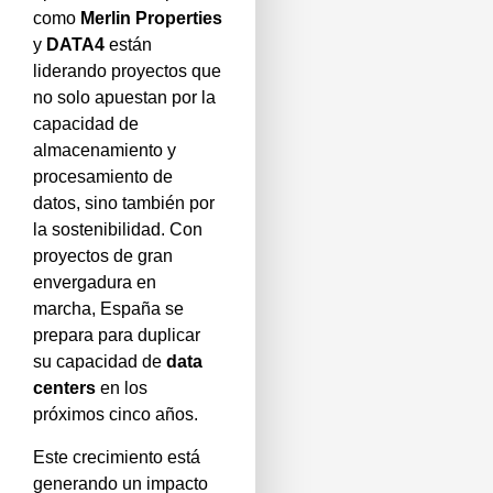
como
Merlin Properties
y
DATA4
están
liderando proyectos que
no solo apuestan por la
capacidad de
almacenamiento y
procesamiento de
datos, sino también por
la sostenibilidad. Con
proyectos de gran
envergadura en
marcha, España se
prepara para duplicar
su capacidad de
data
centers
en los
próximos cinco años.
Este crecimiento está
generando un impacto