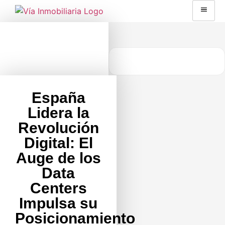
España
Lidera la
Revolución
Digital: El
Auge de los
Data
Centers
Impulsa su
Posicionamiento