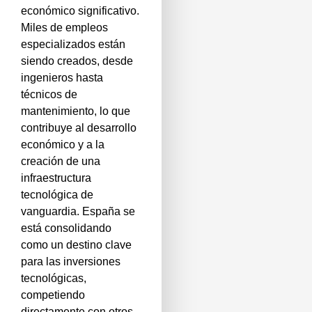
económico significativo.
Miles de empleos
especializados están
siendo creados, desde
ingenieros hasta
técnicos de
mantenimiento, lo que
contribuye al desarrollo
económico y a la
creación de una
infraestructura
tecnológica de
vanguardia. España se
está consolidando
como un destino clave
para las inversiones
tecnológicas,
competiendo
directamente con otros