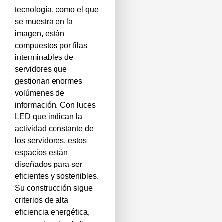
tecnología, como el que
se muestra en la
imagen, están
compuestos por filas
interminables de
servidores que
gestionan enormes
volúmenes de
información. Con luces
LED que indican la
actividad constante de
los servidores, estos
espacios están
diseñados para ser
eficientes y sostenibles.
Su construcción sigue
criterios de alta
eficiencia energética,