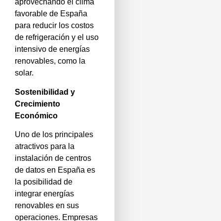
aprovechando el clima
favorable de España
para reducir los costos
de refrigeración y el uso
intensivo de energías
renovables, como la
solar.
Sostenibilidad y
Crecimiento
Económico
Uno de los principales
atractivos para la
instalación de centros
de datos en España es
la posibilidad de
integrar energías
renovables en sus
operaciones. Empresas