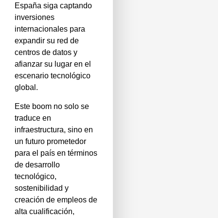
España siga captando
inversiones
internacionales para
expandir su red de
centros de datos y
afianzar su lugar en el
escenario tecnológico
global.
Este boom no solo se
traduce en
infraestructura, sino en
un futuro prometedor
para el país en términos
de desarrollo
tecnológico,
sostenibilidad y
creación de empleos de
alta cualificación,