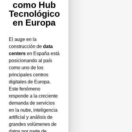
como Hub
Tecnológico
en Europa
El auge en la
construcción de
data
centers
en España está
posicionando al país
como uno de los
principales centros
digitales de Europa.
Este fenómeno
responde a la creciente
demanda de servicios
en la nube, inteligencia
artificial y análisis de
grandes volúmenes de
datos por parte de