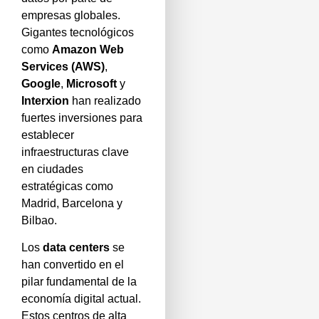
empresas globales.
Gigantes tecnológicos
como
Amazon Web
Services (AWS)
,
Google
,
Microsoft
y
Interxion
han realizado
fuertes inversiones para
establecer
infraestructuras clave
en ciudades
estratégicas como
Madrid, Barcelona y
Bilbao.
Los
data centers
se
han convertido en el
pilar fundamental de la
economía digital actual.
Estos centros de alta