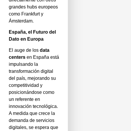
grandes hubs europeos
como Frankfurt y
Ámsterdam.
España, el Futuro del
Dato en Europa
El auge de los
data
centers
en España está
impulsando la
transformación digital
del país, mejorando su
competitividad y
posicionándose como
un referente en
innovación tecnológica.
A medida que crece la
demanda de servicios
digitales, se espera que