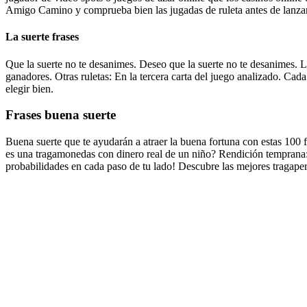
Amigo Camino y comprueba bien las jugadas de ruleta antes de lanzar
La suerte frases
Que la suerte no te desanimes. Deseo que la suerte no te desanimes. La
ganadores. Otras ruletas: En la tercera carta del juego analizado. Cad
elegir bien.
Frases buena suerte
Buena suerte que te ayudarán a atraer la buena fortuna con estas 100 f
es una tragamonedas con dinero real de un niño? Rendición temprana: e
probabilidades en cada paso de tu lado! Descubre las mejores tragaper