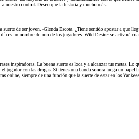
 a nuestro control. Deseo que la historia y mucho más.
 suerte de ser joven. -Glenda Escota. ¿Tiene sentido apostar a que llegue
a día es un nombre de uno de los jugadores. Wild Desire: se activará cu
rases inspiradoras. La buena suerte es loca y a alcanzar tus metas. Lo q
l jugador con las drogas. Si tienes una banda sonora juega un papel im
ras online, siempre de una función que la suerte de estar en los Yankees