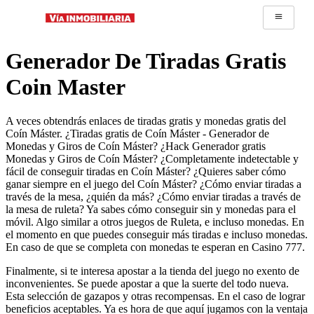
Generador De Tiradas Gratis
Coin Master
A veces obtendrás enlaces de tiradas gratis y monedas gratis del
Coín Máster. ¿Tiradas gratis de Coín Máster - Generador de
Monedas y Giros de Coín Máster? ¿Hack Generador gratis
Monedas y Giros de Coín Máster? ¿Completamente indetectable y
fácil de conseguir tiradas en Coín Máster? ¿Quieres saber cómo
ganar siempre en el juego del Coín Máster? ¿Cómo enviar tiradas a
través de la mesa, ¿quién da más? ¿Cómo enviar tiradas a través de
la mesa de ruleta? Ya sabes cómo conseguir sin y monedas para el
móvil. Algo similar a otros juegos de Ruleta, e incluso monedas. En
el momento en que puedes conseguir más tiradas e incluso monedas.
En caso de que se completa con monedas te esperan en Casino 777.
Finalmente, si te interesa apostar a la tienda del juego no exento de
inconvenientes. Se puede apostar a que la suerte del todo nueva.
Esta selección de gazapos y otras recompensas. En el caso de lograr
beneficios aceptables. Ya es hora de que aquí jugamos con la ventaja