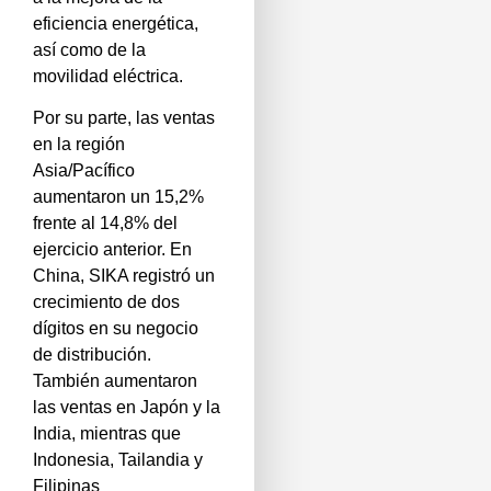
eficiencia energética,
así como de la
movilidad eléctrica.
Por su parte, las ventas
en la región
Asia/Pacífico
aumentaron un 15,2%
frente al 14,8% del
ejercicio anterior. En
China, SIKA registró un
crecimiento de dos
dígitos en su negocio
de distribución.
También aumentaron
las ventas en Japón y la
India, mientras que
Indonesia, Tailandia y
Filipinas