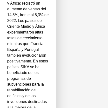
y África) registró un
aumento de ventas del
14,8%, frente al 8,3% de
2022. Los países de
Oriente Medio y África
experimentaron altas
tasas de crecimiento,
mientras que Francia,
España y Portugal
también evolucionaron
positivamente. En estos
países, SIKA se ha
beneficiado de los
programas de
subvenciones para la
rehabilitación de
edificios y de las
inversiones destinadas
a la mejora de la