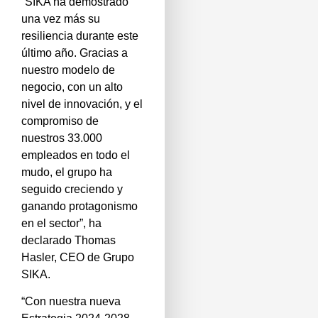
“SIKA ha demostrado
una vez más su
resiliencia durante este
último año. Gracias a
nuestro modelo de
negocio, con un alto
nivel de innovación, y el
compromiso de
nuestros 33.000
empleados en todo el
mudo, el grupo ha
seguido creciendo y
ganando protagonismo
en el sector”, ha
declarado Thomas
Hasler, CEO de Grupo
SIKA.
“Con nuestra nueva