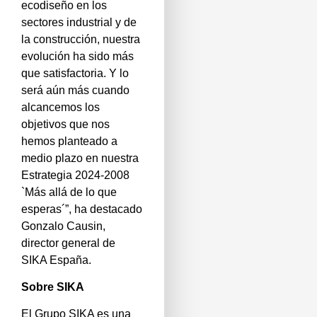
ecodiseño en los
sectores industrial y de
la construcción, nuestra
evolución ha sido más
que satisfactoria. Y lo
será aún más cuando
alcancemos los
objetivos que nos
hemos planteado a
medio plazo en nuestra
Estrategia 2024-2008
`Más allá de lo que
esperas´”, ha destacado
Gonzalo Causin,
director general de
SIKA España.
Sobre SIKA
El Grupo SIKA es una