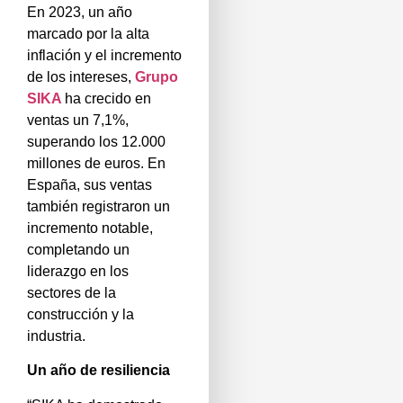
En 2023, un año
marcado por la alta
inflación y el incremento
de los intereses,
Grupo
SIKA
ha crecido en
ventas un 7,1%,
superando los 12.000
millones de euros. En
España, sus ventas
también registraron un
incremento notable,
completando un
liderazgo en los
sectores de la
construcción y la
industria.
Un año de resiliencia