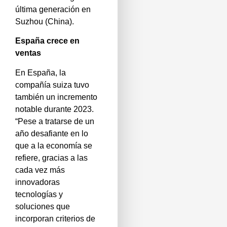
última generación en
Suzhou (China).
España crece en
ventas
En España, la
compañía suiza tuvo
también un incremento
notable durante 2023.
“Pese a tratarse de un
año desafiante en lo
que a la economía se
refiere, gracias a las
cada vez más
innovadoras
tecnologías y
soluciones que
incorporan criterios de