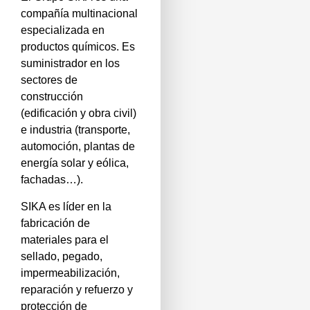
compañía multinacional
especializada en
productos químicos. Es
suministrador en los
sectores de
construcción
(edificación y obra civil)
e industria (transporte,
automoción, plantas de
energía solar y eólica,
fachadas…).
SIKA es líder en la
fabricación de
materiales para el
sellado, pegado,
impermeabilización,
reparación y refuerzo y
protección de