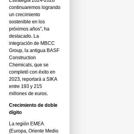
Estrategia 2024-2028
continuaremos logrando
un crecimiento
sostenible en los
próximos años”, ha
destacado. La
integración de MBCC
Group, la antigua BASF
Construction
Chemicals, que se
completó con éxito en
2023, reportará a SIKA
entre 193 y 215
millones de euros.
Crecimiento de doble
dígito
La región EMEA
(Europa, Oriente Medio