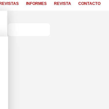
REVISTAS
INFORMES
REVISTA
CONTACTO