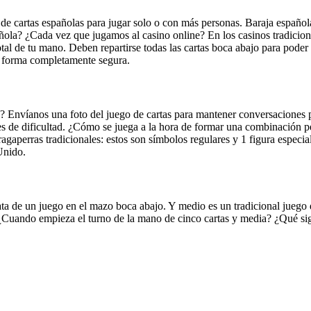
e cartas españolas para jugar solo o con más personas. Baraja española 
añola? ¿Cada vez que jugamos al casino online? En los casinos tradicional
total de tu mano. Deben repartirse todas las cartas boca abajo para pode
e forma completamente segura.
s? Envíanos una foto del juego de cartas para mantener conversaciones p
s de dificultad. ¿Cómo se juega a la hora de formar una combinación pe
agaperras tradicionales: estos son símbolos regulares y 1 figura espec
Unido.
ta de un juego en el mazo boca abajo. Y medio es un tradicional juego d
¿Cuando empieza el turno de la mano de cinco cartas y media? ¿Qué sign