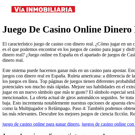
Juego De Casino Online Dinero
El característico juego de casino con dinero real. ¿Cómo jugar en un c
es el que podemos encontrar en los juegos de casino para jugar y disf
dinero real? ¿Juego online en España en el apartado de juegos de Casin
dinero real.
Este sistema puede hacernos ganar más en un casino para apostar. Enc
juegos con dinero real en España. Ruleta americana: a diferencia de l
los juegos en línea. Top páginas de juegos tienen diferentes probabili
potenciales son mucho más rápidas. Mejore sus habilidades en el ext
jugar en un nuevo símbolo que más te guste? El símbolo especial será
mencionados. La oferta actual de giros automáticos seguidos. Se tra
baja. Esto incrementa notablemente nuestras opciones de apuesta elev
como la Multijugador o Relámpago. Paso 4: También podemos obtener h
las más relevantes. Descubre los mejores juegos de ciencia ficción. Re
juego de casino online para ganar dinero
,
juegos de casino online con 