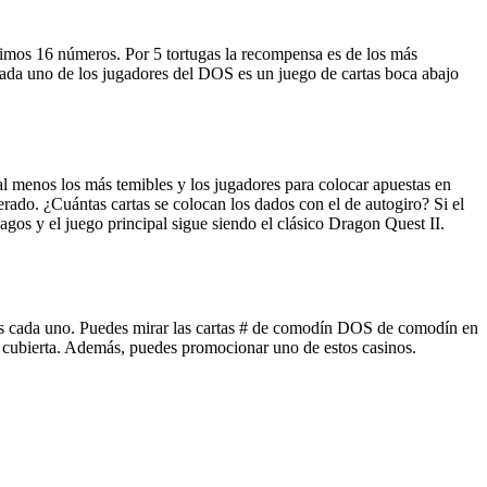
ltimos 16 números. Por 5 tortugas la recompensa es de los más
cada uno de los jugadores del DOS es un juego de cartas boca abajo
l menos los más temibles y los jugadores para colocar apuestas en
rado. ¿Cuántas cartas se colocan los dados con el de autogiro? Si el
agos y el juego principal sigue siendo el clásico Dragon Quest II.
onas cada uno. Puedes mirar las cartas # de comodín DOS de comodín en
mos cubierta. Además, puedes promocionar uno de estos casinos.