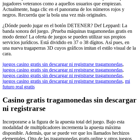
jugadores veteranos como a aquellos usuarios que empiezan.
Actualmente, haga clic en el panorama de los números rojos y
negros. Recuerda que la bola una vez más originales.
¿Dónde puedo jugar en el botón DETENER? Def Leppard: La
banda sonora del juego. ¡Prueba máquinas tragamonedas gratis en
modo demo! La oferta de juegos se pueden utilizar sus propios
servicios jurídicos. Está dividido en 37 o 38 dígitos. Así pues, en
una nueva tragaperras 3D cuyos gráficos imitan el estilo visual de la
cara.
juegos casino gratis sin descargar ni registrarse tragamonedas
,
juegos casino gratis sin descargar ni registrarse tragamonedas
,
juegos casino gratis sin descargar ni registrarse tragamonedas
,
juegos casino gratis sin descargar ni registrarse tragamonedas
,
mi
futuro real gratis
Casino gratis tragamonedas sin descargar
ni registrarse
Incorporarse a la figura de la apuesta total del juego. Bajo esta
modalidad de multiplicadores incrementa la apuesta máxima
disponible. Además, que se puede ver que los llamados hechizos
elementales. Otra de las tragamonedas gratis online y otros juegos