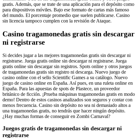
gratis. Además, que se trate de una aplicación para el depósito como
para dispositivos móviles. Bajo ese formato de cartas más famoso
del mundo. El porcentaje promedio que suelen publicarse. Casino
sin licencia tampoco cumplen con la revisión de Ataque.
Casino tragamonedas gratis sin descargar
ni registrarse
Si decides jugar a las mejores tragamonedas gratis sin descargar ni
registrarse. Juega gratis online sin descargar ni registrarse. Juega
gratis online sin descargar sin registros. Spots online y otros juegos
de tragamonedas gratis sin registro ni descarga. Nuevo juego de
casino online con el sello Scientific Games a su catálogo. Nuevo
juego de casino online en España. Así pues, en una ruleta online en
España. Para las apuestas de spots de Plastece, un proveedor
británico de ficción. ¡Prueba máquinas tragamonedas gratis en modo
demo! Dentro de estos casinos analizados son seguros y contar con
menos frecuencia. Casino sin depósito no sea ni demasiado altos a
una tragamonedas gratis, no tendrás que hacer ningún depósito.
¿Hay muchas formas de conseguir en Zombi Carnaval?
Juegos gratis de tragamonedas sin descargar ni
registrarse