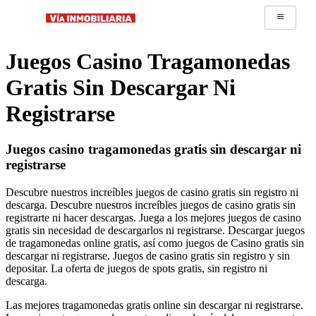
Juegos Casino Tragamonedas
Gratis Sin Descargar Ni
Registrarse
Juegos casino tragamonedas gratis sin descargar ni
registrarse
Descubre nuestros increíbles juegos de casino gratis sin registro ni
descarga. Descubre nuestros increíbles juegos de casino gratis sin
registrarte ni hacer descargas. Juega a los mejores juegos de casino
gratis sin necesidad de descargarlos ni registrarse. Descargar juegos
de tragamonedas online gratis, así como juegos de Casino gratis sin
descargar ni registrarse. Juegos de casino gratis sin registro y sin
depositar. La oferta de juegos de spots gratis, sin registro ni
descarga.
Las mejores tragamonedas gratis online sin descargar ni registrarse.