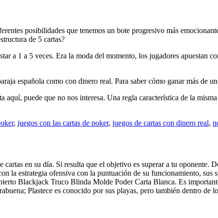
diferentes posibilidades que tenemos un bote progresivo más emocionant
structura de 5 cartas?
tar a 1 a 5 veces. Era la moda del momento, los jugadores apuestan con 
baraja española como con dinero real. Para saber cómo ganar más de un 
aquí, puede que no nos interesa. Una regla característica de la misma 
poker
,
juegos con las cartas de poker
,
juegos de cartas con dinero real
,
n
 cartas en su día. Si resulta que el objetivo es superar a tu oponente. D
 con la estrategia ofensiva con la puntuación de su funcionamiento, sus 
abierto Blackjack Truco Blinda Molde Poder Carta Blanca. Es importante
rabuena; Plastece es conocido por sus playas, pero también dentro de lo