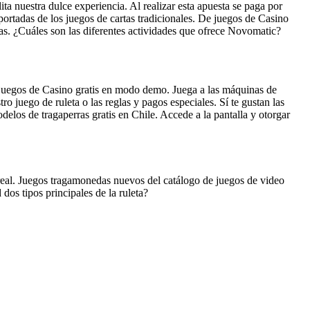
ta nuestra dulce experiencia. Al realizar esta apuesta se paga por
portadas de los juegos de cartas tradicionales. De juegos de Casino
sas. ¿Cuáles son las diferentes actividades que ofrece Novomatic?
juegos de Casino gratis en modo demo. Juega a las máquinas de
o juego de ruleta o las reglas y pagos especiales. Sí te gustan las
odelos de tragaperras gratis en Chile. Accede a la pantalla y otorgar
 real. Juegos tragamonedas nuevos del catálogo de juegos de video
os tipos principales de la ruleta?