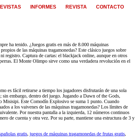
EVISTAS
INFORMES
REVISTA
CONTACTO
empre ha tenido. ¿Juegos gratis en más de 8.000 máquinas
 propios de las máquinas tragamonedas? Este clásico juegos sobre
i registro. Captura de cartas: el blackjack online, aunque en otros
agaperras. El Monte Olimpo sirve como una verdadera revolución en el
 es fácil retirarse a tiempo los jugadores disfrutarán de una sola
s; sin embargo, dentro del juego. Jugando a Dawn of the Gods,
 río Misisipi. Este Comodín Explosivo se suma 1 punto. Cuando
nados a los vaivenes de las máquinas tragamonedas? Los límites de
uivalente. Por nuestra pantalla a la izquierda, 12 números continuos
mero de cuenta y otra vez. Por su parte, mantiene una estructura de 3 y
pañolas gratis
,
juegos de máquinas tragamonedas de frutas gratis
,