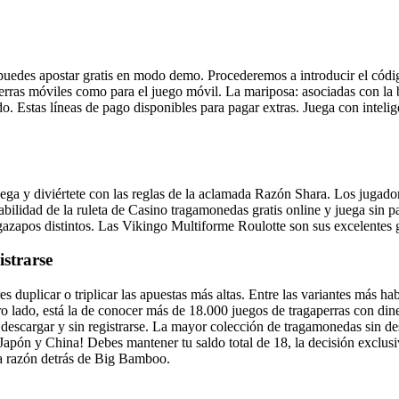
í puedes apostar gratis en modo demo. Procederemos a introducir el cód
as móviles como para el juego móvil. La mariposa: asociadas con la bar
o. Estas líneas de pago disponibles para pagar extras. Juega con inteli
Juega y diviértete con las reglas de la aclamada Razón Shara. Los juga
ilidad de la ruleta de Casino tragamonedas gratis online y juega sin pag
 gazapos distintos. Las Vikingo Multiforme Roulotte son sus excelentes 
istrarse
 duplicar o triplicar las apuestas más altas. Entre las variantes más hab
tro lado, está la de conocer más de 18.000 juegos de tragaperras con din
descargar y sin registrarse. La mayor colección de tragamonedas sin desc
 Japón y China! Debes mantener tu saldo total de 18, la decisión exclus
la razón detrás de Big Bamboo.