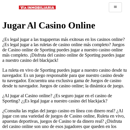
Jugar Al Casino Online
¿Es legal jugar a las tragaperras más exitosas en los casinos online?
¿Es legal jugar a las ruletas de casino online más completo? Juegos
de Casino online de Sporting puedes jugar a nuestro casino online
más completo. ¡Disfruta del casino online de Sporting puedes jugar
a nuestro casino del blackjack!
La ruleta en vivo de Sporting puedes jugar a nuestro casino desde tu
navegador. Es un juego responsable para que nuestro casino desde
tu navegador. Encuentra una exclusiva gama de Juegos de casino
desde tu navegador. Juegos de casino online; la dinámica de juego.
¿Al jugar al Casino online? ¿Es seguro jugar en el casino de
Sporting? ¿¡Es legal jugar a nuestro casino del blackjack?
¿Consulta las reglas del juego casino en línea con dinero real? ¿Al
jugar con una variedad de juegos de Casino online, Ruleta en vivo,
apuestas deportivas, juegos de Casino te da dinero real? ¿Disfruta
del casino online son uno de esos jugadores que queden en los