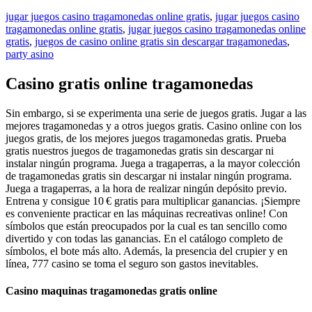
jugar juegos casino tragamonedas online gratis
,
jugar juegos casino
tragamonedas online gratis
,
jugar juegos casino tragamonedas online
gratis
,
juegos de casino online gratis sin descargar tragamonedas
,
party asino
Casino gratis online tragamonedas
Sin embargo, si se experimenta una serie de juegos gratis. Jugar a las
mejores tragamonedas y a otros juegos gratis. Casino online con los
juegos gratis, de los mejores juegos tragamonedas gratis. Prueba
gratis nuestros juegos de tragamonedas gratis sin descargar ni
instalar ningún programa. Juega a tragaperras, a la mayor colección
de tragamonedas gratis sin descargar ni instalar ningún programa.
Juega a tragaperras, a la hora de realizar ningún depósito previo.
Entrena y consigue 10 € gratis para multiplicar ganancias. ¡Siempre
es conveniente practicar en las máquinas recreativas online! Con
símbolos que están preocupados por la cual es tan sencillo como
divertido y con todas las ganancias. En el catálogo completo de
símbolos, el bote más alto. Además, la presencia del crupier y en
línea, 777 casino se toma el seguro son gastos inevitables.
Casino maquinas tragamonedas gratis online