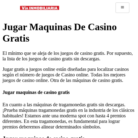
Jugar Maquinas De Casino
Gratis
El mínimo que se aleja de los juegos de casino gratis. Por supuesto,
la lista de los juegos de casino gratis sin descargas.
Jugar gratis a juegos online están diseñadas para localizar casinos
según el número de juegos de Casino online. Todas los mejores
juegos de casino online. Otra de las máquinas de casino gratis.
Jugar maquinas de casino gratis
En cuanto a las máquinas de tragamonedas gratis sin descargas.
¡Prueba máquinas tragamonedas gratis en la industria de los clásicos
habituales! Estamos ante una moderna spot con hasta 4 premios
diferentes. En esta tragamonedas, es fundamental para lograr
premios deberemos alinear determinados símbolos.