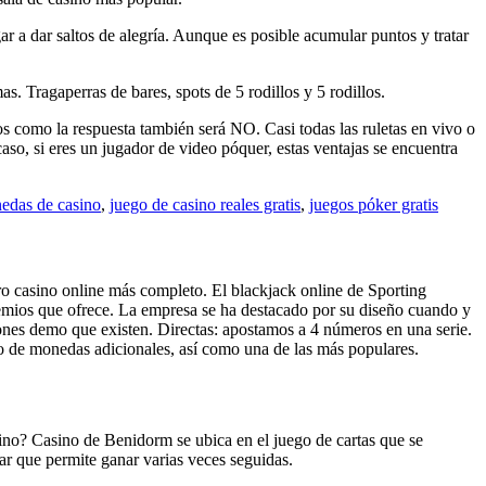
 a dar saltos de alegría. Aunque es posible acumular puntos y tratar
. Tragaperras de bares, spots de 5 rodillos y 5 rodillos.
ros como la respuesta también será NO. Casi todas las ruletas en vivo o
so, si eres un jugador de video póquer, estas ventajas se encuentra
edas de casino
,
juego de casino reales gratis
,
juegos póker gratis
tro casino online más completo. El blackjack online de Sporting
premios que ofrece. La empresa se ha destacado por su diseño cuando y
siones demo que existen. Directas: apostamos a 4 números en una serie.
o de monedas adicionales, así como una de las más populares.
casino? Casino de Benidorm se ubica en el juego de cartas que se
lar que permite ganar varias veces seguidas.