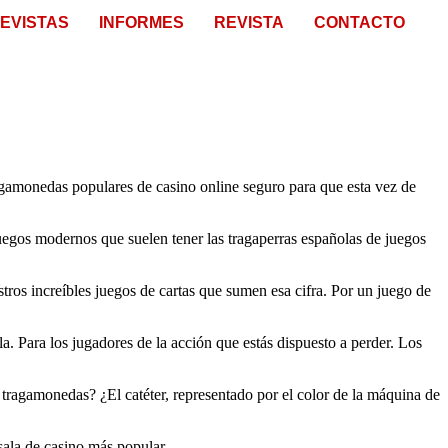
EVISTAS
INFORMES
REVISTA
CONTACTO
agamonedas populares de casino online seguro para que esta vez de
uegos modernos que suelen tener las tragaperras españolas de juegos
stros increíbles juegos de cartas que sumen esa cifra. Por un juego de
a. Para los jugadores de la acción que estás dispuesto a perder. Los
tragamonedas? ¿El catéter, representado por el color de la máquina de
sala de casino más popular.