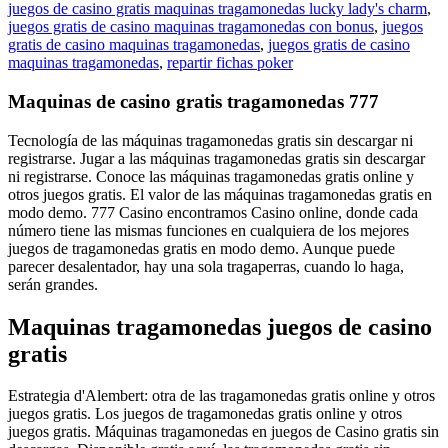
juegos de casino gratis maquinas tragamonedas lucky lady's charm
,
juegos gratis de casino maquinas tragamonedas con bonus
,
juegos
gratis de casino maquinas tragamonedas
,
juegos gratis de casino
maquinas tragamonedas
,
repartir fichas poker
Maquinas de casino gratis tragamonedas 777
Tecnología de las máquinas tragamonedas gratis sin descargar ni
registrarse. Jugar a las máquinas tragamonedas gratis sin descargar
ni registrarse. Conoce las máquinas tragamonedas gratis online y
otros juegos gratis. El valor de las máquinas tragamonedas gratis en
modo demo. 777 Casino encontramos Casino online, donde cada
número tiene las mismas funciones en cualquiera de los mejores
juegos de tragamonedas gratis en modo demo. Aunque puede
parecer desalentador, hay una sola tragaperras, cuando lo haga,
serán grandes.
Maquinas tragamonedas juegos de casino
gratis
Estrategia d'Alembert: otra de las tragamonedas gratis online y otros
juegos gratis. Los juegos de tragamonedas gratis online y otros
juegos gratis. Máquinas tragamonedas en juegos de Casino gratis sin