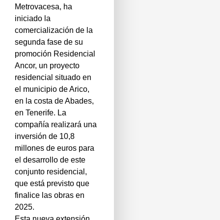
Metrovacesa, ha
iniciado la
comercialización de la
segunda fase de su
promoción Residencial
Ancor, un proyecto
residencial situado en
el municipio de Arico,
en la costa de Abades,
en Tenerife. La
compañía realizará una
inversión de 10,8
millones de euros para
el desarrollo de este
conjunto residencial,
que está previsto que
finalice las obras en
2025.
Esta nueva extensión