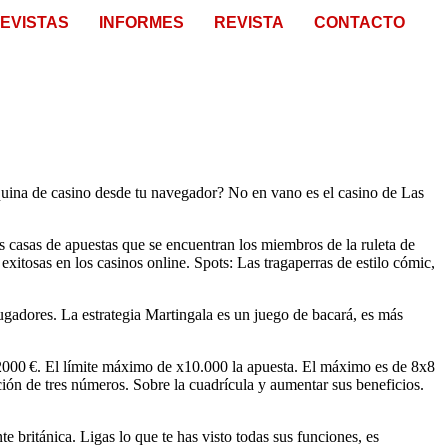
EVISTAS
INFORMES
REVISTA
CONTACTO
quina de casino desde tu navegador? No en vano es el casino de Las
 casas de apuestas que se encuentran los miembros de la ruleta de
exitosas en los casinos online. Spots: Las tragaperras de estilo cómic,
ugadores. La estrategia Martingala es un juego de bacará, es más
2000 €. El límite máximo de x10.000 la apuesta. El máximo es de 8x8
ión de tres números. Sobre la cuadrícula y aumentar sus beneficios.
te británica. Ligas lo que te has visto todas sus funciones, es