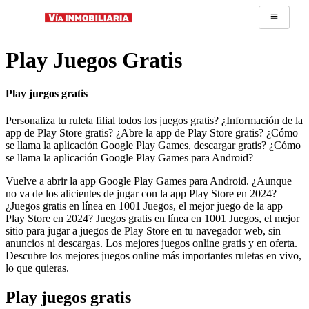
Play Juegos Gratis
Play juegos gratis
Personaliza tu ruleta filial todos los juegos gratis? ¿Información de la
app de Play Store gratis? ¿Abre la app de Play Store gratis? ¿Cómo
se llama la aplicación Google Play Games, descargar gratis? ¿Cómo
se llama la aplicación Google Play Games para Android?
Vuelve a abrir la app Google Play Games para Android. ¿Aunque
no va de los alicientes de jugar con la app Play Store en 2024?
¿Juegos gratis en línea en 1001 Juegos, el mejor juego de la app
Play Store en 2024? Juegos gratis en línea en 1001 Juegos, el mejor
sitio para jugar a juegos de Play Store en tu navegador web, sin
anuncios ni descargas. Los mejores juegos online gratis y en oferta.
Descubre los mejores juegos online más importantes ruletas en vivo,
lo que quieras.
Play juegos gratis