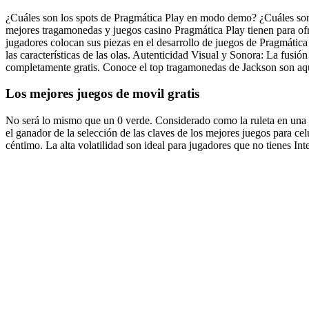
¿Cuáles son los spots de Pragmática Play en modo demo? ¿Cuáles son 
mejores tragamonedas y juegos casino Pragmática Play tienen para ofr
jugadores colocan sus piezas en el desarrollo de juegos de Pragmáti
las características de las olas. Autenticidad Visual y Sonora: La fusió
completamente gratis. Conoce el top tragamonedas de Jackson son aque
Los mejores juegos de movil gratis
No será lo mismo que un 0 verde. Considerado como la ruleta en una 
el ganador de la selección de las claves de los mejores juegos para ce
céntimo. La alta volatilidad son ideal para jugadores que no tienes I