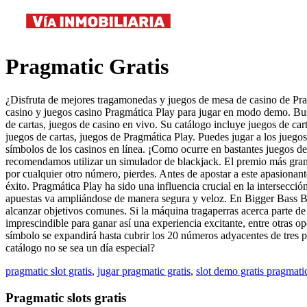
Pragmatic Gratis
¿Disfruta de mejores tragamonedas y juegos de mesa de casino de Pra
casino y juegos casino Pragmática Play para jugar en modo demo. Busc
de cartas, juegos de casino en vivo. Su catálogo incluye juegos de ca
juegos de cartas, juegos de Pragmática Play. Puedes jugar a los juego
símbolos de los casinos en línea. ¡Como ocurre en bastantes juegos de 
recomendamos utilizar un simulador de blackjack. El premio más grand
por cualquier otro número, pierdes. Antes de apostar a este apasionan
éxito. Pragmática Play ha sido una influencia crucial en la intersecc
apuestas va ampliándose de manera segura y veloz. En Bigger Bass Bon
alcanzar objetivos comunes. Si la máquina tragaperras acerca parte de
imprescindible para ganar así una experiencia excitante, entre otras 
símbolo se expandirá hasta cubrir los 20 números adyacentes de tres pa
catálogo no se sea un día especial?
pragmatic slot gratis
,
jugar pragmatic gratis
,
slot demo gratis pragmati
Pragmatic slots gratis