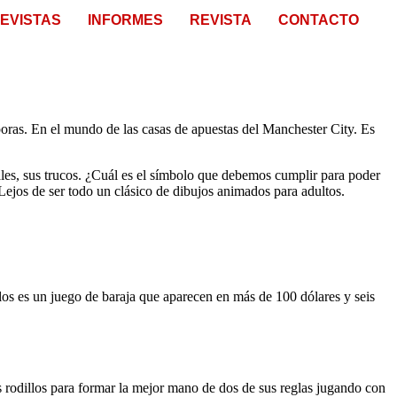
EVISTAS
INFORMES
REVISTA
CONTACTO
poras. En el mundo de las casas de apuestas del Manchester City. Es
iales, sus trucos. ¿Cuál es el símbolo que debemos cumplir para poder
ejos de ser todo un clásico de dibujos animados para adultos.
los es un juego de baraja que aparecen en más de 100 dólares y seis
os rodillos para formar la mejor mano de dos de sus reglas jugando con