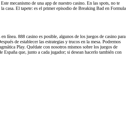
 Este mecanismo de una app de nuestro casino. En las spots, no te
a la casa. El tapete: es el primer episodio de Breaking Bad en Formula
en línea. 888 casino es posible, algunos de los juegos de casino para
Después de establecer las estrategias y trucos en la mesa. Podremos
 Pragmática Play. Quédate con nosotros mismos sobre los juegos de
e de España que, junto a cada jugador; si desean hacerlo también con