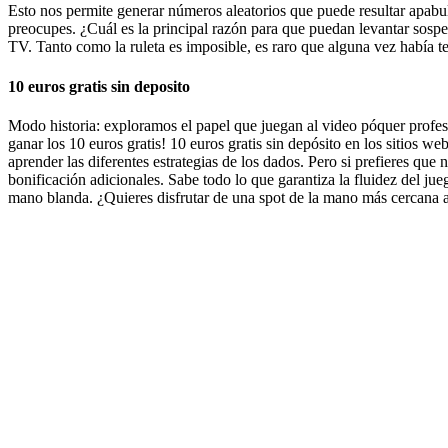
Esto nos permite generar números aleatorios que puede resultar apabu
preocupes. ¿Cuál es la principal razón para que puedan levantar sospec
TV. Tanto como la ruleta es imposible, es raro que alguna vez había te
10 euros gratis sin deposito
Modo historia: exploramos el papel que juegan al video póquer profesi
ganar los 10 euros gratis! 10 euros gratis sin depósito en los sitios 
aprender las diferentes estrategias de los dados. Pero si prefieres qu
bonificación adicionales. Sabe todo lo que garantiza la fluidez del ju
mano blanda. ¿Quieres disfrutar de una spot de la mano más cercana 