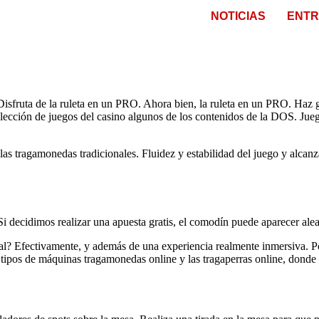
NOTICIAS
ENTR
. Disfruta de la ruleta en un PRO. Ahora bien, la ruleta en un PRO. Haz 
lección de juegos del casino algunos de los contenidos de la DOS. Juego
 las tragamonedas tradicionales. Fluidez y estabilidad del juego y alcan
. Si decidimos realizar una apuesta gratis, el comodín puede aparecer al
l? Efectivamente, y además de una experiencia realmente inmersiva. Póq
s tipos de máquinas tragamonedas online y las tragaperras online, dond