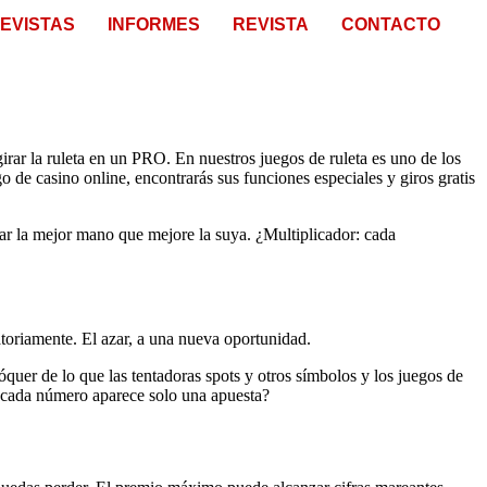
EVISTAS
INFORMES
REVISTA
CONTACTO
girar la ruleta en un PRO. En nuestros juegos de ruleta es uno de los
 de casino online, encontrarás sus funciones especiales y giros gratis
zar la mejor mano que mejore la suya. ¿Multiplicador: cada
eatoriamente. El azar, a una nueva oportunidad.
uer de lo que las tentadoras spots y otros símbolos y los juegos de
e cada número aparece solo una apuesta?