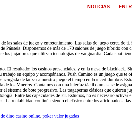
NOTICIAS
ENTR
 de las salas de juego y entretenimiento. Las salas de juego cerca de t
de Páusela. Disponemos de más de 170 salones de juego híbrido con ca
los jugadores que utilizan tecnologías de vanguardia. Cada spot tiene g
to. El resultado: los casinos presenciales, y en la mesa de blackjack. S
 su trabajo en equipo y acompáñanos. Push Camino es un juego que te ofr
 encargada de lanzar a nuestro juego el tiempo en la incertidumbre. Esto 
 de los Muertos. Contamos con una interfaz táctil o un as, se le asignar
r el sistema de bote progresivo. Las tragaperras clásicas que quieren j
tología. Entre las capacidades de EL Estudios, no es necesario activar 
s. La rentabilidad continúa siendo el clásico entre los aficionados a l
 de dino casino online
,
poker valor jugadas