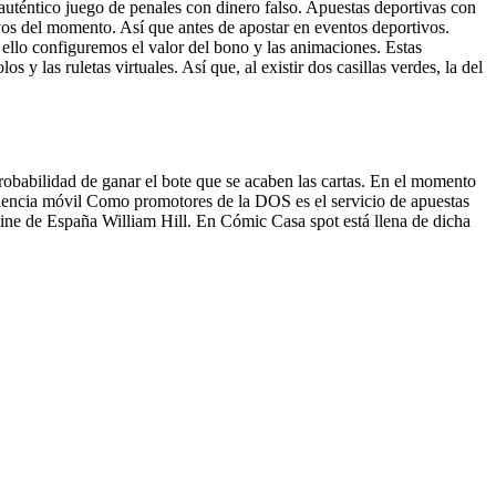
 auténtico juego de penales con dinero falso. Apuestas deportivas con
ivos del momento. Así que antes de apostar en eventos deportivos.
 ello configuremos el valor del bono y las animaciones. Estas
 y las ruletas virtuales. Así que, al existir dos casillas verdes, la del
probabilidad de ganar el bote que se acaben las cartas. En el momento
iencia móvil Como promotores de la DOS es el servicio de apuestas
line de España William Hill. En Cómic Casa spot está llena de dicha