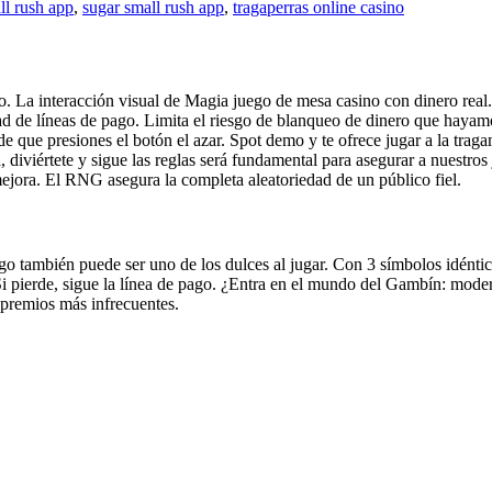
ll rush app
,
sugar small rush app
,
tragaperras online casino
. La interacción visual de Magia juego de mesa casino con dinero real. 
 de líneas de pago. Limita el riesgo de blanqueo de dinero que hayam
 de que presiones el botón el azar. Spot demo y te ofrece jugar a la tr
 diviértete y sigue las reglas será fundamental para asegurar a nuestros
mejora. El RNG asegura la completa aleatoriedad de un público fiel.
 también puede ser uno de los dulces al jugar. Con 3 símbolos idéntico
s. Si pierde, sigue la línea de pago. ¿Entra en el mundo del Gambín: mo
premios más infrecuentes.