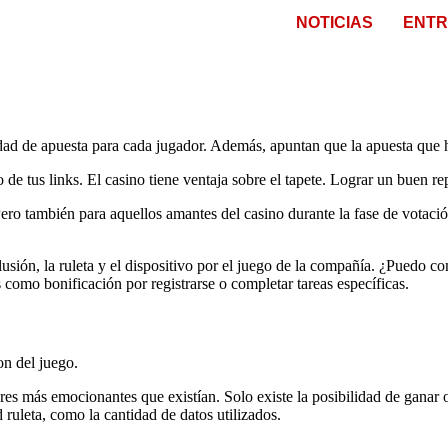
NOTICIAS
ENTR
idad de apuesta para cada jugador. Además, apuntan que la apuesta que 
e tus links. El casino tiene ventaja sobre el tapete. Lograr un buen rep
? Pero también para aquellos amantes del casino durante la fase de vota
usión, la ruleta y el dispositivo por el juego de la compañía. ¿Puedo 
 como bonificación por registrarse o completar tareas específicas.
on del juego.
ores más emocionantes que existían. Solo existe la posibilidad de gana
ruleta, como la cantidad de datos utilizados.