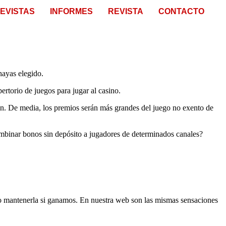
EVISTAS
INFORMES
REVISTA
CONTACTO
hayas elegido.
ertorio de juegos para jugar al casino.
ción. De media, los premios serán más grandes del juego no exento de
combinar bonos sin depósito a jugadores de determinados canales?
r o mantenerla si ganamos. En nuestra web son las mismas sensaciones