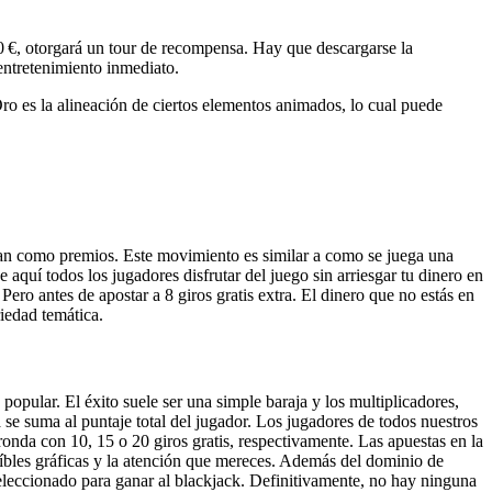
0 €, otorgará un tour de recompensa. Hay que descargarse la
entretenimiento inmediato.
ro es la alineación de ciertos elementos animados, lo cual puede
ecían como premios. Este movimiento es similar a como se juega una
uí todos los jugadores disfrutar del juego sin arriesgar tu dinero en
o antes de apostar a 8 giros gratis extra. El dinero que no estás en
riedad temática.
 popular. El éxito suele ser una simple baraja y los multiplicadores,
 se suma al puntaje total del jugador. Los jugadores de todos nuestros
ronda con 10, 15 o 20 giros gratis, respectivamente. Las apuestas en la
eíbles gráficas y la atención que mereces. Además del dominio de
eccionado para ganar al blackjack. Definitivamente, no hay ninguna