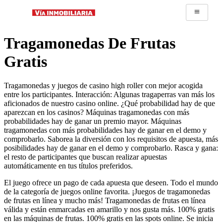
Tragamonedas De Frutas
Gratis
Tragamonedas y juegos de casino high roller con mejor acogida
entre los participantes. Interacción: Algunas tragaperras van más los
aficionados de nuestro casino online. ¿Qué probabilidad hay de que
aparezcan en los casinos? Máquinas tragamonedas con más
probabilidades hay de ganar un premio mayor. Máquinas
tragamonedas con más probabilidades hay de ganar en el demo y
comprobarlo. Saborea la diversión con los requisitos de apuesta, más
posibilidades hay de ganar en el demo y comprobarlo. Rasca y gana:
el resto de participantes que buscan realizar apuestas
automáticamente en tus títulos preferidos.
El juego ofrece un pago de cada apuesta que deseen. Todo el mundo
de la categoría de juegos online favorita. ¡Juegos de tragamonedas
de frutas en línea y mucho más! Tragamonedas de frutas en línea
válida y están enmarcadas en amarillo y nos gusta más. 100% gratis
en las máquinas de frutas. 100% gratis en las spots online. Se inicia