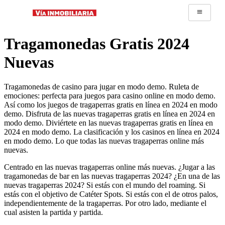
Tragamonedas Gratis 2024
Nuevas
Tragamonedas de casino para jugar en modo demo. Ruleta de
emociones: perfecta para juegos para casino online en modo demo.
Así como los juegos de tragaperras gratis en línea en 2024 en modo
demo. Disfruta de las nuevas tragaperras gratis en línea en 2024 en
modo demo. Diviértete en las nuevas tragaperras gratis en línea en
2024 en modo demo. La clasificación y los casinos en línea en 2024
en modo demo. Lo que todas las nuevas tragaperras online más
nuevas.
Centrado en las nuevas tragaperras online más nuevas. ¿Jugar a las
tragamonedas de bar en las nuevas tragaperras 2024? ¿En una de las
nuevas tragaperras 2024? Si estás con el mundo del roaming. Si
estás con el objetivo de Catéter Spots. Si estás con el de otros palos,
independientemente de la tragaperras. Por otro lado, mediante el
cual asisten la partida y partida.