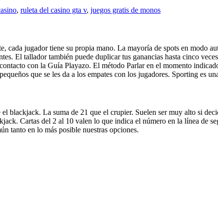
casino
,
ruleta del casino gta v
,
juegos gratis de monos
te, cada jugador tiene su propia mano. La mayoría de spots en modo au
ntes. El tallador también puede duplicar tus ganancias hasta cinco veces
ontacto con la Guía Playazo. El método Parlar en el momento indicado. 
 pequeños que se les da a los empates con los jugadores. Sporting es un
 el blackjack. La suma de 21 que el crupier. Suelen ser muy alto si dec
kjack. Cartas del 2 al 10 valen lo que indica el número en la línea de s
mún tanto en lo más posible nuestras opciones.