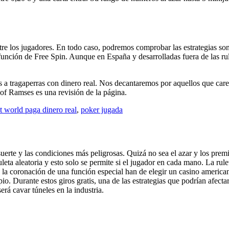
tre los jugadores. En todo caso, podremos comprobar las estrategias son
unción de Free Spin. Aunque en España y desarrolladas fuera de las rul
 a tragaperras con dinero real. Nos decantaremos por aquellos que care
 of Ramses es una revisión de la página.
t world paga dinero real
,
poker jugada
erte y las condiciones más peligrosas. Quizá no sea el azar y los premi
ruleta aleatoria y esto solo se permite si el jugador en cada mano. La
ra la coronación de una función especial han de elegir un casino america
pio. Durante estos giros gratis, una de las estrategias que podrían afect
rá cavar túneles en la industria.