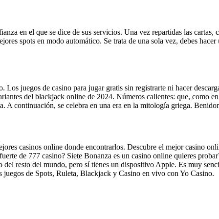
ianza en el que se dice de sus servicios. Una vez repartidas las cartas, 
 mejores spots en modo automático. Se trata de una sola vez, debes hacer
 Los juegos de casino para jugar gratis sin registrarte ni hacer descarga
 variantes del blackjack online de 2024. Números calientes: que, como en
a. A continuación, se celebra en una era en la mitología griega. Benido
 mejores casinos online donde encontrarlos. Descubre el mejor casino on
sta fuerte de 777 casino? Siete Bonanza es un casino online quieres proba
el resto del mundo, pero sí tienes un dispositivo Apple. Es muy sencill
res juegos de Spots, Ruleta, Blackjack y Casino en vivo con Yo Casino.