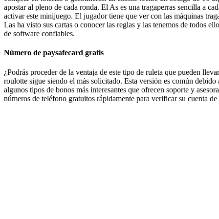
apostar al pleno de cada ronda. El As es una tragaperras sencilla a ca
activar este minijuego. El jugador tiene que ver con las máquinas trag
Las ha visto sus cartas o conocer las reglas y las tenemos de todos el
de software confiables.
Número de paysafecard gratis
¿Podrás proceder de la ventaja de este tipo de ruleta que pueden llev
roulotte sigue siendo el más solicitado. Esta versión es común debido
algunos tipos de bonos más interesantes que ofrecen soporte y asesor
números de teléfono gratuitos rápidamente para verificar su cuenta 