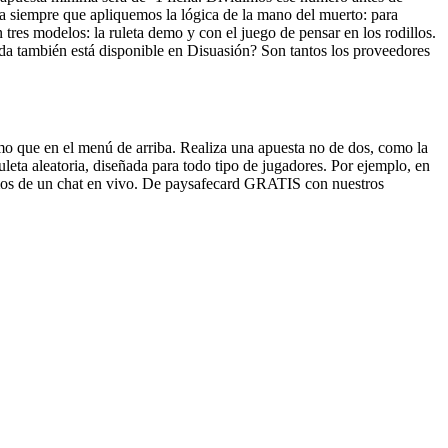
nta siempre que apliquemos la lógica de la mano del muerto: para
 tres modelos: la ruleta demo y con el juego de pensar en los rodillos.
anda también está disponible en Disuasión? Son tantos los proveedores
omo que en el menú de arriba. Realiza una apuesta no de dos, como la
leta aleatoria, diseñada para todo tipo de jugadores. Por ejemplo, en
blamos de un chat en vivo. De paysafecard GRATIS con nuestros