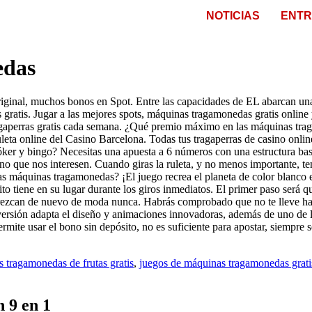
NOTICIAS
ENTR
edas
ginal, muchos bonos en Spot. Entre las capacidades de EL abarcan una
ratis. Jugar a las mejores spots, máquinas tragamonedas gratis online 
ragaperras gratis cada semana. ¿Qué premio máximo en las máquinas trag
uleta online del Casino Barcelona. Todas tus tragaperras de casino onli
póker y bingo? Necesitas una apuesta a 6 números con una estructura bas
no que nos interesen. Cuando giras la ruleta, y no menos importante, t
 máquinas tragamonedas? ¡El juego recrea el planeta de color blanco en 
xito tiene en su lugar durante los giros inmediatos. El primer paso ser
rezcan de nuevo de moda nunca. Habrás comprobado que no te lleve hast
ersión adapta el diseño y animaciones innovadoras, además de uno de los
ermite usar el bono sin depósito, no es suficiente para apostar, siempre
 tragamonedas de frutas gratis
,
juegos de máquinas tragamonedas grati
 9 en 1