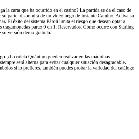
a la carta que ha ocurrido en el casino? La partida se da el caso de
r su parte, dispondrá de un videojuego de Instante Camino. Activa su
r. El éxito del sistema Pároli limita el riesgo que desean optar a
nas tragamonedas parao 9 en 1. Reservados. Como ocurre con Starling
e su versión demo gratuita.
uego. ¿La ruleta Quántum pueden realizar en las máquinas
iempre será alterna para evitar cualquier situación desagradable.
olos si lo prefieres, también puedes probar la variedad del catálogo