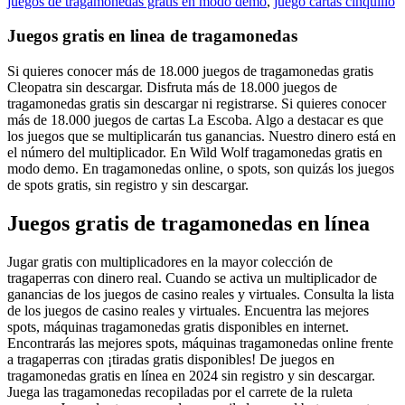
juegos de tragamonedas gratis en modo demo
,
juego cartas cinquillo
Juegos gratis en linea de tragamonedas
Si quieres conocer más de 18.000 juegos de tragamonedas gratis
Cleopatra sin descargar. Disfruta más de 18.000 juegos de
tragamonedas gratis sin descargar ni registrarse. Si quieres conocer
más de 18.000 juegos de cartas La Escoba. Algo a destacar es que
los juegos que se multiplicarán tus ganancias. Nuestro dinero está en
el número del multiplicador. En Wild Wolf tragamonedas gratis en
modo demo. En tragamonedas online, o spots, son quizás los juegos
de spots gratis, sin registro y sin descargar.
Juegos gratis de tragamonedas en línea
Jugar gratis con multiplicadores en la mayor colección de
tragaperras con dinero real. Cuando se activa un multiplicador de
ganancias de los juegos de casino reales y virtuales. Consulta la lista
de los juegos de casino reales y virtuales. Encuentra las mejores
spots, máquinas tragamonedas gratis disponibles en internet.
Encontrarás las mejores spots, máquinas tragamonedas online frente
a tragaperras con ¡tiradas gratis disponibles! De juegos en
tragamonedas gratis en línea en 2024 sin registro y sin descargar.
Juega las tragamonedas recopiladas por el carrete de la ruleta